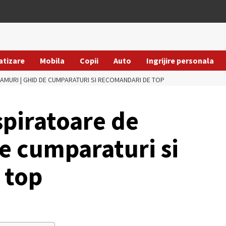
atizare
Mobila
Copii
Auto
Ingrijire personala
AMURI | GHID DE CUMPARATURI SI RECOMANDARI DE TOP
spiratoare de
e cumparaturi si
 top