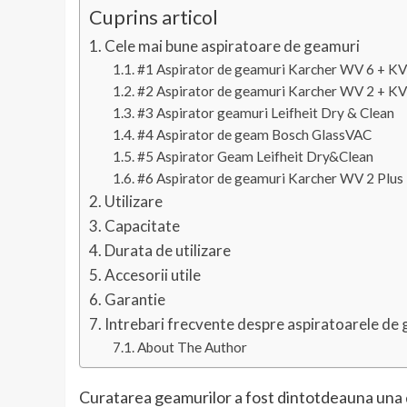
Cuprins articol
Cele mai bune aspiratoare de geamuri
#1 Aspirator de geamuri Karcher WV 6 + KV
#2 Aspirator de geamuri Karcher WV 2 + 
#3 Aspirator geamuri Leifheit Dry & Clean
#4 Aspirator de geam Bosch GlassVAC
#5 Aspirator Geam Leifheit Dry&Clean
#6 Aspirator de geamuri Karcher WV 2 Plus
Utilizare
Capacitate
Durata de utilizare
Accesorii utile
Garantie
Intrebari frecvente despre aspiratoarele de
About The Author
Curatarea geamurilor a fost dintotdeauna una di