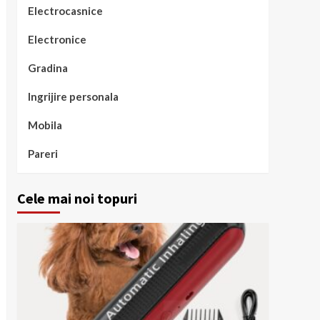
Electrocasnice
Electronice
Gradina
Ingrijire personala
Mobila
Pareri
Cele mai noi topuri