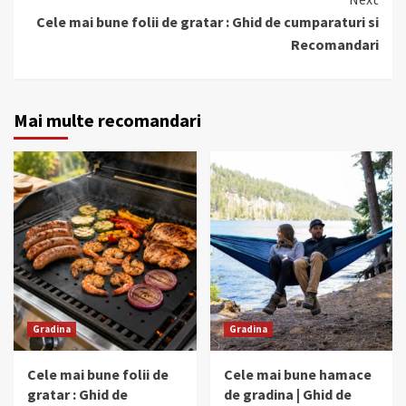
Cele mai bune folii de gratar : Ghid de cumparaturi si
Recomandari
Mai multe recomandari
Gradina
Gradina
Cele mai bune folii de
Cele mai bune hamace
gratar : Ghid de
de gradina | Ghid de