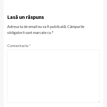
Lasă un răspuns
Adresa ta de email nu va fi publicată.
Câmpurile
obligatorii sunt marcate cu
*
Comentariu
*