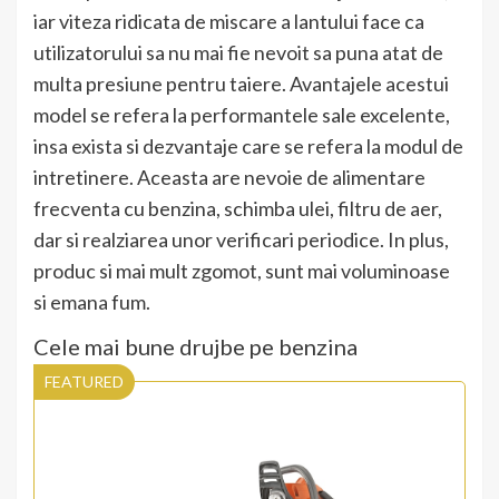
iar viteza ridicata de miscare a lantului face ca
utilizatorului sa nu mai fie nevoit sa puna atat de
multa presiune pentru taiere. Avantajele acestui
model se refera la performantele sale excelente,
insa exista si dezvantaje care se refera la modul de
intretinere. Aceasta are nevoie de alimentare
frecventa cu benzina, schimba ulei, filtru de aer,
dar si realziarea unor verificari periodice. In plus,
produc si mai mult zgomot, sunt mai voluminoase
si emana fum.
Cele mai bune drujbe pe benzina
FEATURED