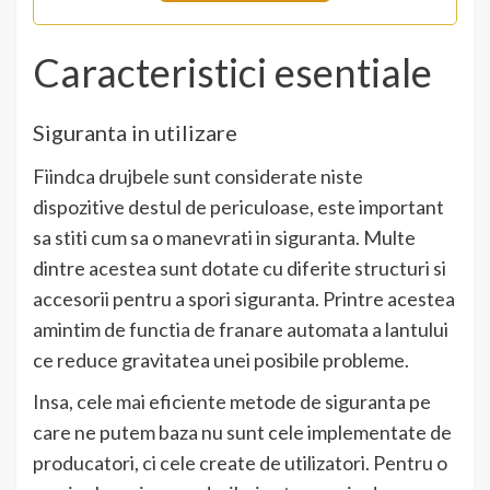
Caracteristici esentiale
Siguranta in utilizare
Fiindca drujbele sunt considerate niste
dispozitive destul de periculoase, este important
sa stiti cum sa o manevrati in siguranta. Multe
dintre acestea sunt dotate cu diferite structuri si
accesorii pentru a spori siguranta. Printre acestea
amintim de functia de franare automata a lantului
ce reduce gravitatea unei posibile probleme.
Insa, cele mai eficiente metode de siguranta pe
care ne putem baza nu sunt cele implementate de
producatori, ci cele create de utilizatori. Pentru o