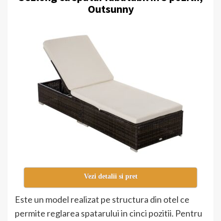
Outsunny
Vezi detalii si pret
Este un model realizat pe structura din otel ce
permite reglarea spatarului in cinci pozitii. Pentru