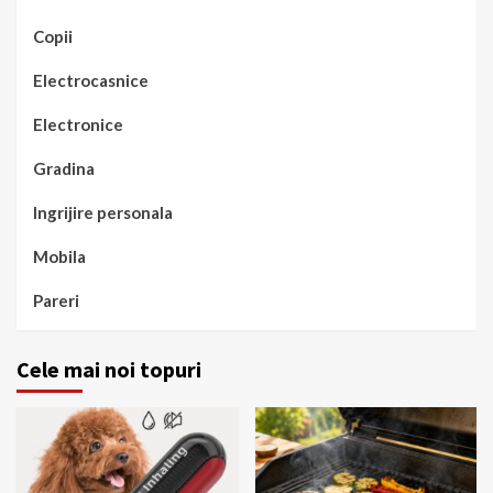
Copii
Electrocasnice
Electronice
Gradina
Ingrijire personala
Mobila
Pareri
Cele mai noi topuri