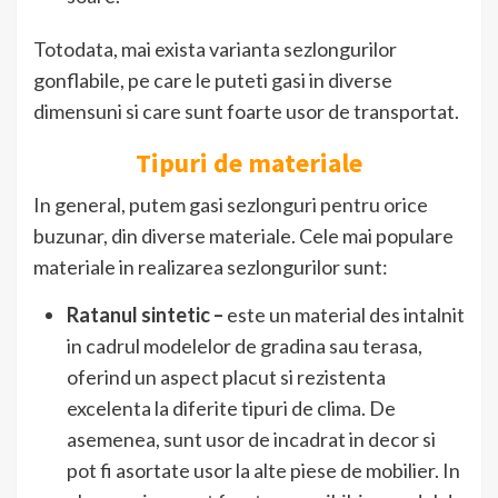
Totodata, mai exista varianta sezlongurilor
gonflabile, pe care le puteti gasi in diverse
dimensuni si care sunt foarte usor de transportat.
Tipuri de materiale
In general, putem gasi sezlonguri pentru orice
buzunar, din diverse materiale. Cele mai populare
materiale in realizarea sezlongurilor sunt:
Ratanul sintetic –
este un material des intalnit
in cadrul modelelor de gradina sau terasa,
oferind un aspect placut si rezistenta
excelenta la diferite tipuri de clima. De
asemenea, sunt usor de incadrat in decor si
pot fi asortate usor la alte piese de mobilier. In