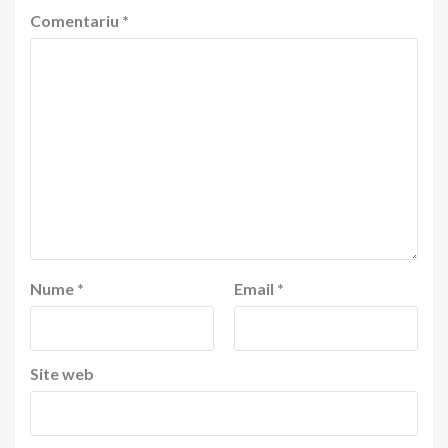
Comentariu
*
Nume
*
Email
*
Site web