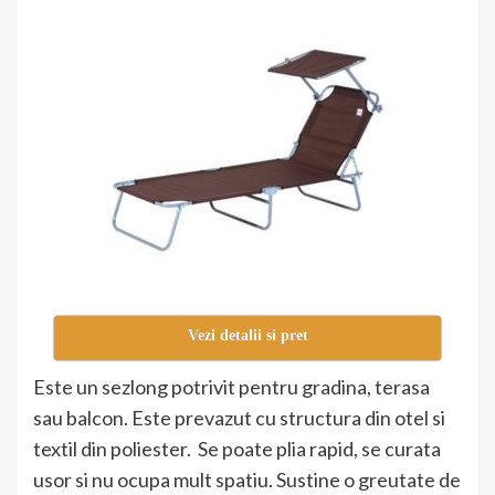
Vezi detalii si pret
Este un sezlong potrivit pentru gradina, terasa
sau balcon. Este prevazut cu structura din otel si
textil din poliester. Se poate plia rapid, se curata
usor si nu ocupa mult spatiu. Sustine o greutate de