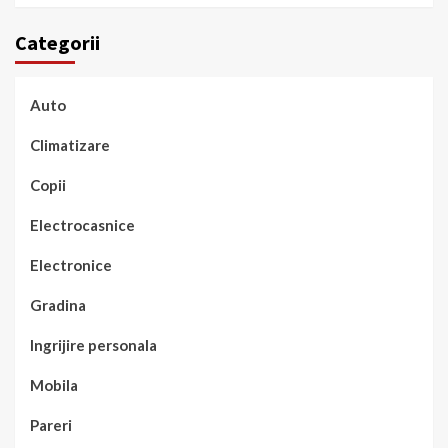
Categorii
Auto
Climatizare
Copii
Electrocasnice
Electronice
Gradina
Ingrijire personala
Mobila
Pareri