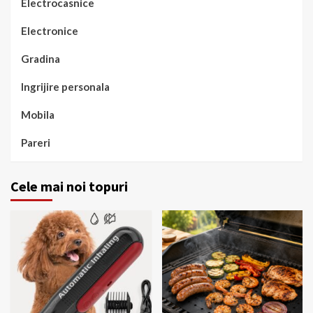
Electrocasnice
Electronice
Gradina
Ingrijire personala
Mobila
Pareri
Cele mai noi topuri