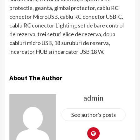
protectie, geanta, gimbal protector, cablu RC
conector MicroUSB, cablu RC conector USB-C,
cablu RC conector Lighting, set de bare control
de rezerva, trei seturi elice de rezerva, doua
cabluri micro USB, 18 suruburi de rezerva,
incarcator HUB si incarcator USB 18 W.
About The Author
admin
See author's posts