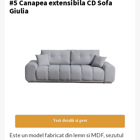
#5 Canapea extensibila CD Sofa
Giulia
Vezi detalii si pret
Este un model fabricat din lemn si MDF, sezutul