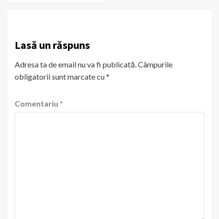
Lasă un răspuns
Adresa ta de email nu va fi publicată.
Câmpurile
obligatorii sunt marcate cu
*
Comentariu
*