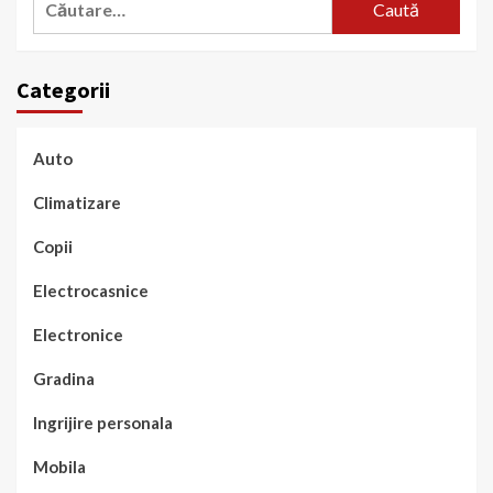
după:
Categorii
Auto
Climatizare
Copii
Electrocasnice
Electronice
Gradina
Ingrijire personala
Mobila