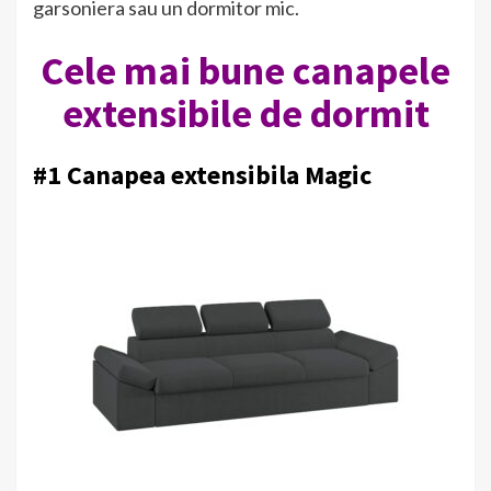
garsoniera sau un dormitor mic.
Cele mai bune canapele
extensibile de dormit
#1
Canapea extensibila Magic