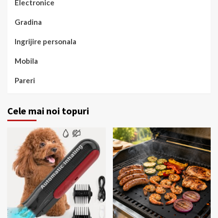
Electronice
Gradina
Ingrijire personala
Mobila
Pareri
Cele mai noi topuri