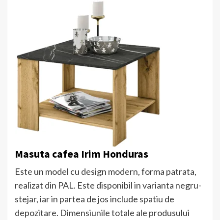
Masuta cafea Irim Honduras
Este un model cu design modern, forma patrata,
realizat din PAL. Este disponibil in varianta negru-
stejar, iar in partea de jos include spatiu de
depozitare. Dimensiunile totale ale produsului