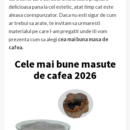
delicioasa pana la cel estetic, atat timp cat este
aleasa corespunzator. Daca nu esti sigur de cum
ar trebui sa arate, te invitam sa urmaresti
materialul pe care l-am pregatit unde iti vom
prezenta cum sa alegi
cea mai buna masa de
cafea.
Cele mai bune masute
de cafea 2026