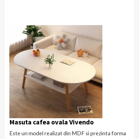
Masuta cafea ovala Vivendo
Este un model realizat din MDF si prezinta forma