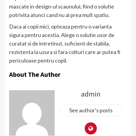
mascate in design-ul scaunului, fiind o solutie
potrivita atunci cand nu ai prea mult spatiu.
Daca ai copii mici, opteaza pentru o varianta
sigura pentru acestia. Alege o solutie usor de
curatat si de intretinut, suficient de stabila,
rezistenta la uzura si fara colturi care ar putea fi
periculoase pentru copil.
About The Author
admin
See author's posts