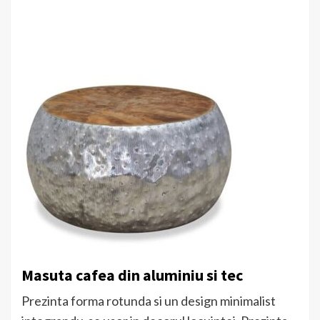
Masuta cafea din aluminiu si tec
Prezinta forma rotunda si un design minimalist