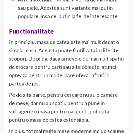
sau piele. Acestea sunt variante mai putin
populare, insa cel putin la fel de interesante.
Functionalitate
In principiu, masa de cafea este mai mult decat o
simpla masa. Aceasta poate fi utilizata in diferite
scopuri. De pilda, daca ai nevoie de mai mult spatiu
de stocare pentru carti sau alte obiecte, atunci
opteaza pentr un model care ofera rafturi in
partea de jos.
Pe de alta parte, pentru cei care nu au o camere
de mese, dar nu au spatiu pentru a pune in
sufragerie o masa pentru oaspecti, pot opta
pentru o masa de cafea extensiibla.
In plus, tot mai multe mese moderne includ scaune