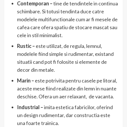
Contemporan –
tine de tendintele in continua
schimbare. Si totusi tendinta duce catre
modelele multifunctionale cum ar fi mesele de
cafea care ofera spatiu de stocare mascat sau
cele in stil minimalist.
Rustic –
este utilizat, de regula, lemnul,
modelele fiind simple si rudimentar, existand
situatii cand pot fi folosite si elemente de
decor din metale.
Marin –
este potrivita pentru casele pe litoral,
aceste mese fiind realizate din lemn in nuante
deschise. Ofera un aer relaxant, de vacanta.
Industrial –
imita estetica fabricilor, oferind
un design rudimentar, dar constructia este
una foarte trainica.