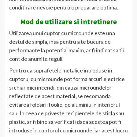
conditii are nevoie pentru o preparare optima.
Mod de utilizare si intretinere
Utilizarea unui cuptor cu microunde este una
destul de simpla, insa pentru a te bucura de
performante la potential maxim, ar fi indicat sa tii
cont de anumite reguli.
Pentru ca suprafetele metalice introduse in
cuptorul cu microunde pot forma arcuri electrice
si chiar mici incendii din cauza microundelor
reflectate de acest material ,se recomanda
evitarea folosirii fooliei de aluminiu in interiorul
sau. In ceea ce priveste recipientele de sticla sau
plastic, ar fi bine sa verificati daca acestea pot fi
introduse in cuptorul cu microunde, iar acest lucru