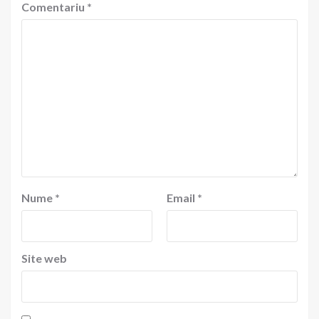
Comentariu
*
Nume
*
Email
*
Site web