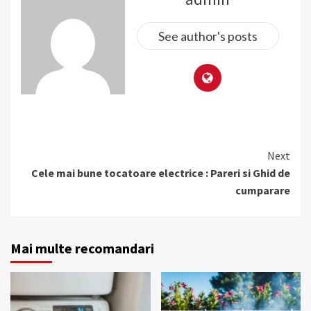
See author's posts
Continue
Next
Reading
Cele mai bune tocatoare electrice : Pareri si Ghid de
cumparare
Mai multe recomandari