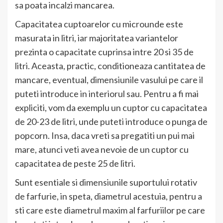
sa poata incalzi mancarea.
Capacitatea cuptoarelor cu microunde este
masurata in litri, iar majoritatea variantelor
prezinta o capacitate cuprinsa intre 20 si 35 de
litri. Aceasta, practic, conditioneaza cantitatea de
mancare, eventual, dimensiunile vasului pe care il
puteti introduce in interiorul sau. Pentru a fi mai
expliciti, vom da exemplu un cuptor cu capacitatea
de 20-23 de litri, unde puteti introduce o punga de
popcorn. Insa, daca vreti sa pregatiti un pui mai
mare, atunci veti avea nevoie de un cuptor cu
capacitatea de peste 25 de litri.
Sunt esentiale si dimensiunile suportului rotativ
de farfurie, in speta, diametrul acestuia, pentru a
sti care este diametrul maxim al farfuriilor pe care