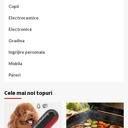
Copii
Electrocasnice
Electronice
Gradina
Ingrijire personala
Mobila
Pareri
Cele mai noi topuri