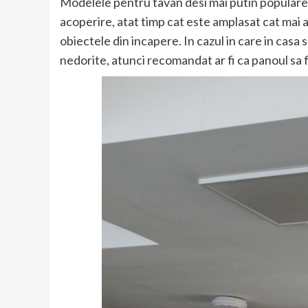
Modelele pentru tavan desi mai putin populare,
acoperire, atat timp cat este amplasat cat mai
obiectele din incapere. In cazul in care in casa 
nedorite, atunci recomandat ar fi ca panoul sa 