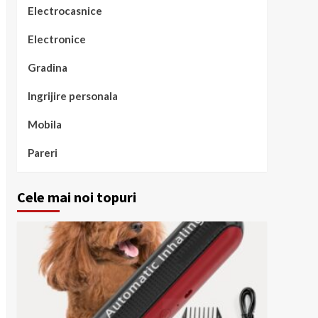
Electrocasnice
Electronice
Gradina
Ingrijire personala
Mobila
Pareri
Cele mai noi topuri