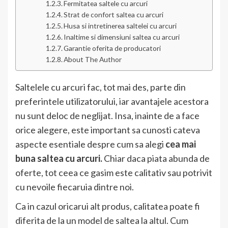
Fermitatea saltele cu arcuri
Strat de confort saltea cu arcuri
Husa si intretinerea saltelei cu arcuri
Inaltime si dimensiuni saltea cu arcuri
Garantie oferita de producatori
About The Author
Saltelele cu arcuri fac, tot mai des, parte din
preferintele utilizatorului, iar avantajele acestora
nu sunt deloc de neglijat. Insa, inainte de a face
orice alegere, este important sa cunosti cateva
aspecte esentiale despre cum sa alegi
cea mai
buna saltea cu arcuri.
Chiar daca piata abunda de
oferte, tot ceea ce gasim este calitativ sau potrivit
cu nevoile fiecaruia dintre noi.
Ca in cazul oricarui alt produs, calitatea poate fi
diferita de la un model de saltea la altul. Cum