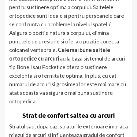
pentru sustinere optima a corpului. Saltelele
ortopedice sunt ideale si pentru persoanele care
se confrunta cu probleme la nivelul spatelui.
Asigura o pozitie naturala corpului, elimina
punctele de presiune si ofera o pozitie corecta
coloanei vertebrale.
Cele mai bune saltele
ortopedice cu arcuri
au la baza sistemul de arcuri
tip Bonell sau Pocket ce ofera o sustinere
excelenta si o fermitate optima. In plus, cu cat
numarul de arcuri si grosimea lor este mai mare cu
atat aceasta va asigura o mai buna sustinere
ortopedica.
Strat de confort saltea cu arcuri
Stratul sau, dupa caz, straturile exterioare imbraca
miezul de arcuri si influenteaza gradul de confort