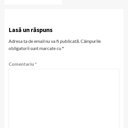
Lasă un răspuns
Adresa ta de email nu va fi publicată.
Câmpurile
obligatorii sunt marcate cu
*
Comentariu
*